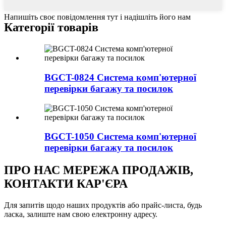
Напишіть своє повідомлення тут і надішліть його нам
Категорії товарів
BGCT-0824 Система комп'ютерної
перевірки багажу та посилок
BGCT-1050 Система комп'ютерної
перевірки багажу та посилок
ПРО НАС МЕРЕЖА ПРОДАЖІВ,
КОНТАКТИ КАР'ЄРА
Для запитів щодо наших продуктів або прайс-листа, будь
ласка, залиште нам свою електронну адресу.