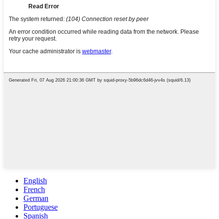
English
French
German
Portuguese
Spanish