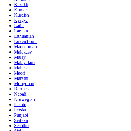
Kazakh
Khmer
Kurdish
Kyrgyz
Latin
Latvian
Lithuanian
Luxembou..
Macedonian
Malagasy
Malay
Malayalam
Maltese
Maori
Marathi
Mongolian
Burmese
Nepali
Norwegian
Pashto
Persian
Punjabi
Serbian
Sesotho
Sinhala