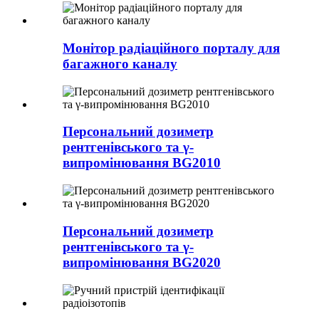
Монітор радіаційного порталу для
багажного каналу
Персональний дозиметр
рентгенівського та γ-
випромінювання BG2010
Персональний дозиметр
рентгенівського та γ-
випромінювання BG2020