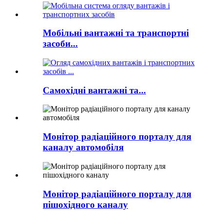
Мобільні вантажні та транспортні
засоби...
Самохідні вантажні та...
Монітор радіаційного порталу для
каналу автомобіля
Монітор радіаційного порталу для
пішохідного каналу