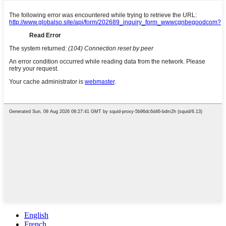
English
French