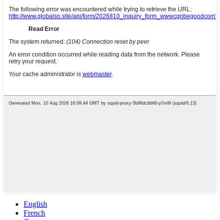
English
French