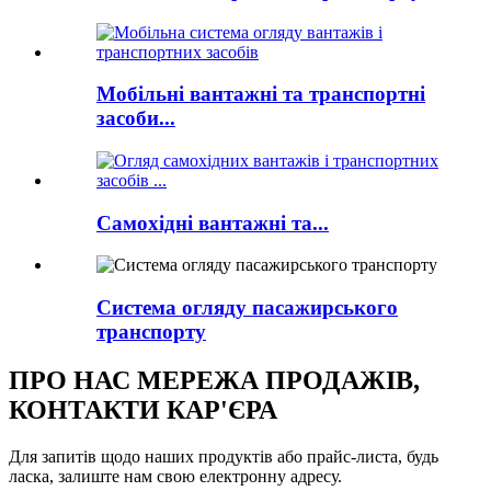
Мобільні вантажні та транспортні
засоби...
Самохідні вантажні та...
Система огляду пасажирського
транспорту
ПРО НАС МЕРЕЖА ПРОДАЖІВ,
КОНТАКТИ КАР'ЄРА
Для запитів щодо наших продуктів або прайс-листа, будь
ласка, залиште нам свою електронну адресу.