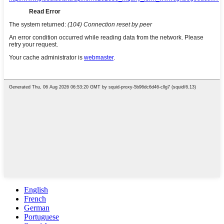
English
French
German
Portuguese