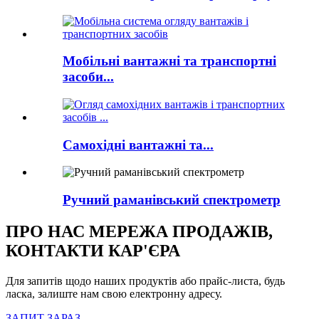
Мобільні вантажні та транспортні
засоби...
Самохідні вантажні та...
Ручний раманівський спектрометр
ПРО НАС МЕРЕЖА ПРОДАЖІВ,
КОНТАКТИ КАР'ЄРА
Для запитів щодо наших продуктів або прайс-листа, будь
ласка, залиште нам свою електронну адресу.
ЗАПИТ ЗАРАЗ