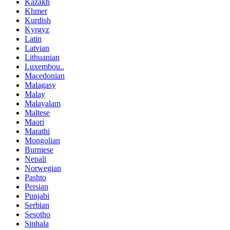
Kazakh
Khmer
Kurdish
Kyrgyz
Latin
Latvian
Lithuanian
Luxembou..
Macedonian
Malagasy
Malay
Malayalam
Maltese
Maori
Marathi
Mongolian
Burmese
Nepali
Norwegian
Pashto
Persian
Punjabi
Serbian
Sesotho
Sinhala