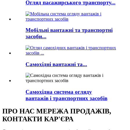
Огляд пасажирського транспорту...
Мобільні вантажні та транспортні
засоби...
Самохідні вантажні та...
Самохідна система огляду
вантажів і транспортних засобів
ПРО НАС МЕРЕЖА ПРОДАЖІВ,
КОНТАКТИ КАР'ЄРА