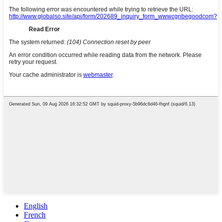
English
French