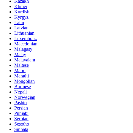
Kazakh
Khmer
Kurdish
Kyrgyz
Latin
Latvian
Lithuanian
Luxembou..
Macedonian
Malagasy
Malay
Malayalam
Maltese
Maori
Marathi
Mongolian
Burmese
Nepali
Norwegian
Pashto
Persian
Punjabi
Serbian
Sesotho
Sinhala