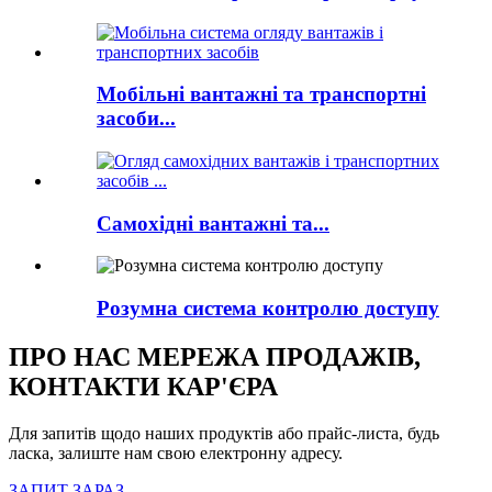
Мобільні вантажні та транспортні
засоби...
Самохідні вантажні та...
Розумна система контролю доступу
ПРО НАС МЕРЕЖА ПРОДАЖІВ,
КОНТАКТИ КАР'ЄРА
Для запитів щодо наших продуктів або прайс-листа, будь
ласка, залиште нам свою електронну адресу.
ЗАПИТ ЗАРАЗ