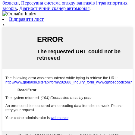
безпеки
,
Пересувна система огляду вантажів і транспортних
засобів
,
Діагностичний сканер автомобіля
,
Відправити лист
x