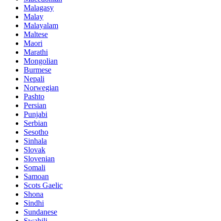
Malagasy
Malay
Malayalam
Maltese
Maori
Marathi
Mongolian
Burmese
Nepali
Norwegian
Pashto
Persian
Punjabi
Serbian
Sesotho
Sinhala
Slovak
Slovenian
Somali
Samoan
Scots Gaelic
Shona
Sindhi
Sundanese
Swahili