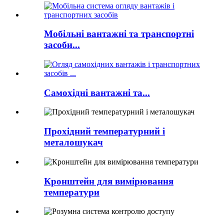
Мобільні вантажні та транспортні
засоби...
Самохідні вантажні та...
Прохідний температурний і
металошукач
Кронштейн для вимірювання
температури