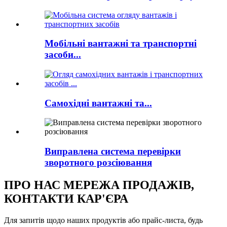
Мобільні вантажні та транспортні
засоби...
Самохідні вантажні та...
Виправлена ​​система перевірки
зворотного розсіювання
ПРО НАС МЕРЕЖА ПРОДАЖІВ,
КОНТАКТИ КАР'ЄРА
Для запитів щодо наших продуктів або прайс-листа, будь