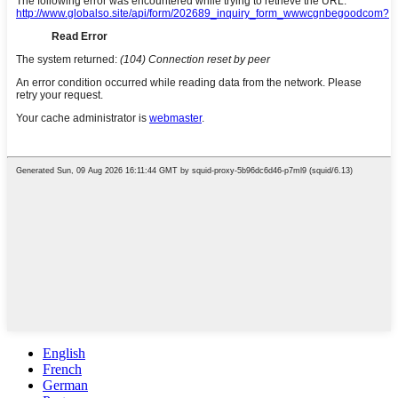
English
French
German