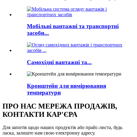
Мобільні вантажні та транспортні
засоби...
Самохідні вантажні та...
Кронштейн для вимірювання
температури
ПРО НАС МЕРЕЖА ПРОДАЖІВ,
КОНТАКТИ КАР'ЄРА
Для запитів щодо наших продуктів або прайс-листа, будь
ласка, залиште нам свою електронну адресу.