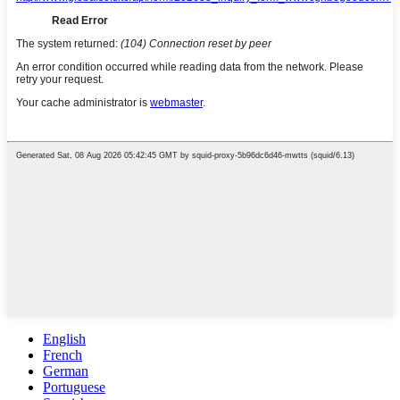
English
French
German
Portuguese