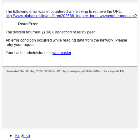
English