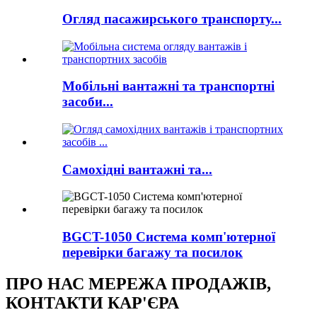
Огляд пасажирського транспорту...
Мобільні вантажні та транспортні
засоби...
Самохідні вантажні та...
BGCT-1050 Система комп'ютерної
перевірки багажу та посилок
ПРО НАС МЕРЕЖА ПРОДАЖІВ,
КОНТАКТИ КАР'ЄРА