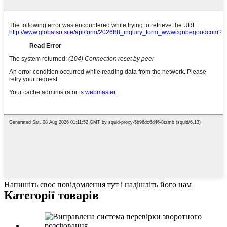
Напишіть своє повідомлення тут і надішліть його нам
Категорії товарів