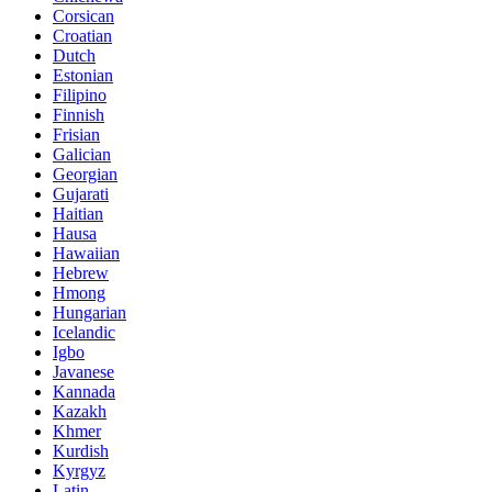
Corsican
Croatian
Dutch
Estonian
Filipino
Finnish
Frisian
Galician
Georgian
Gujarati
Haitian
Hausa
Hawaiian
Hebrew
Hmong
Hungarian
Icelandic
Igbo
Javanese
Kannada
Kazakh
Khmer
Kurdish
Kyrgyz
Latin