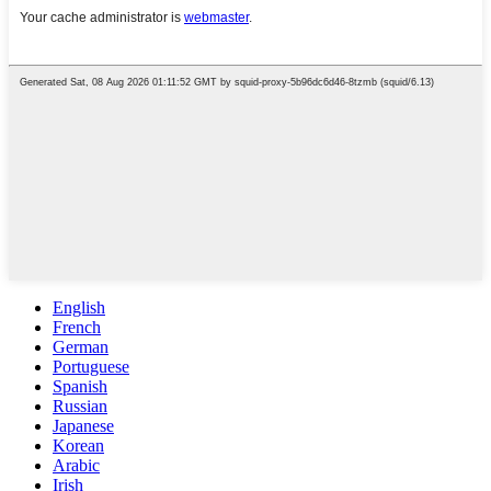
English
French
German
Portuguese
Spanish
Russian
Japanese
Korean
Arabic
Irish