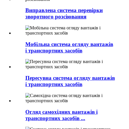
Виправлена ​​система перевірки
зворотного розсіювання
Мобільна система огляду вантажів
і транспортних засобів
Пересувна система огляду вантажів
і транспортних засобів
Огляд самохідних вантажів і
транспортних засобів ...