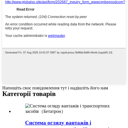
Напишіть своє повідомлення тут і надішліть його нам
Категорії товарів
Система огляду вантажів і