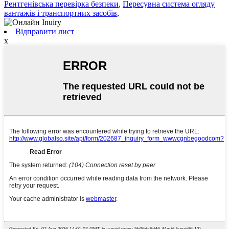
Рентгенівська перевірка безпеки
,
Пересувна система огляду
вантажів і транспортних засобів
,
Відправити лист
x