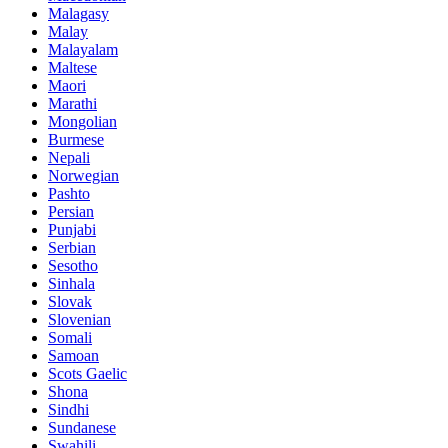
Malagasy
Malay
Malayalam
Maltese
Maori
Marathi
Mongolian
Burmese
Nepali
Norwegian
Pashto
Persian
Punjabi
Serbian
Sesotho
Sinhala
Slovak
Slovenian
Somali
Samoan
Scots Gaelic
Shona
Sindhi
Sundanese
Swahili