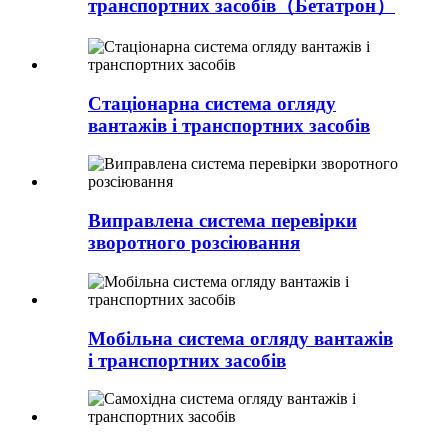
транспортних засобів（Бетатрон）
Стаціонарна система огляду
вантажів і транспортних засобів
Виправлена ​​система перевірки
зворотного розсіювання
Мобільна система огляду вантажів
і транспортних засобів